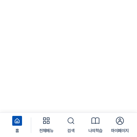
홈
전체메뉴
검색
나의학습
마이페이지