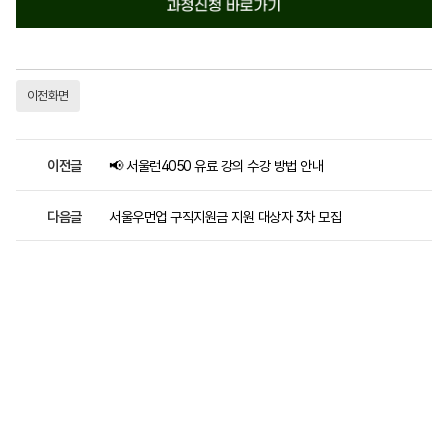
이전화면
이전글
📢 서울런4050 유료 강의 수강 방법 안내
다음글
서울우먼업 구직지원금 지원 대상자 3차 모집