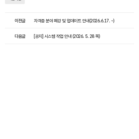
이전글
자격증 분야 폐강 및 업데이트 안내(2026.6.17. ~)
다음글
[공지] 시스템 작업 안내 (2026. 5. 28 목)