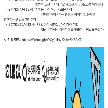
인류의 도전 역사와 기업가정신 개념 3요소를 이해한다
- 2회기(6.4.목 18시) : 실패는 끝이 아닌 새로운 시작
실패를 재해석하는 관점을 이해하고, 문제를
탐색하는 방법을 파악한다
- 3회기(6.11.목 18시) : 내 일상이 실험실 : 아이디어 기획
일상 문제에서 아이디어를 도출하는 방법을 배운다
ㅇ 신청 링크 :
https://forms.gle/PGy1dhy6X1w3KSAX7