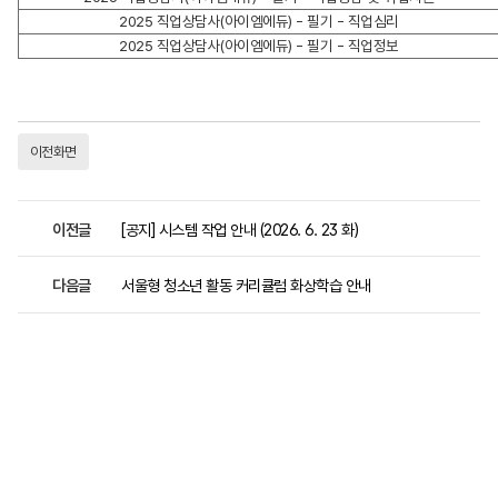
2025 직업상담사(아이엠에듀) - 필기 - 직업심리
2025 직업상담사(아이엠에듀) - 필기 - 직업정보
이전화면
이전글
[공지] 시스템 작업 안내 (2026. 6. 23 화)
다음글
서울형 청소년 활동 커리큘럼 화상학습 안내