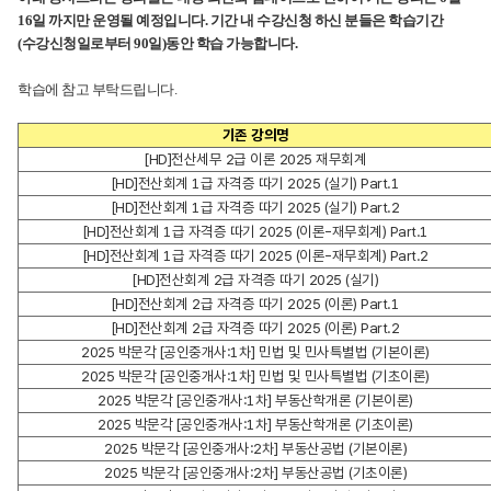
16일 까지만 운영될 예정입니다.
기간 내 수강신청 하신 분들은 학습기간
(수강신청일로부터 90일)동안 학습 가능합니다.
학습에 참고 부탁드립니다.
기존 강의명
[HD]전산세무 2급 이론 2025 재무회계
[HD]전산회계 1급 자격증 따기 2025 (실기) Part.1
[HD]전산회계 1급 자격증 따기 2025 (실기) Part.2
[HD]전산회계 1급 자격증 따기 2025 (이론-재무회계) Part.1
[HD]전산회계 1급 자격증 따기 2025 (이론-재무회계) Part.2
[HD]전산회계 2급 자격증 따기 2025 (실기)
[HD]전산회계 2급 자격증 따기 2025 (이론) Part.1
[HD]전산회계 2급 자격증 따기 2025 (이론) Part.2
2025 박문각 [공인중개사:1차] 민법 및 민사특별법 (기본이론)
2025 박문각 [공인중개사:1차] 민법 및 민사특별법 (기초이론)
2025 박문각 [공인중개사:1차] 부동산학개론 (기본이론)
2025 박문각 [공인중개사:1차] 부동산학개론 (기초이론)
2025 박문각 [공인중개사:2차] 부동산공법 (기본이론)
2025 박문각 [공인중개사:2차] 부동산공법 (기초이론)