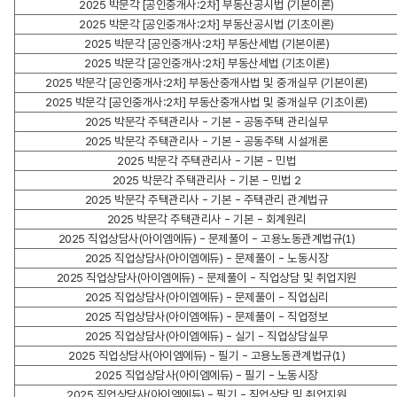
2025 박문각 [공인중개사:2차] 부동산공시법 (기본이론)
2025 박문각 [공인중개사:2차] 부동산공시법 (기초이론)
2025 박문각 [공인중개사:2차] 부동산세법 (기본이론)
2025 박문각 [공인중개사:2차] 부동산세법 (기초이론)
2025 박문각 [공인중개사:2차] 부동산중개사법 및 중개실무 (기본이론)
2025 박문각 [공인중개사:2차] 부동산중개사법 및 중개실무 (기초이론)
2025 박문각 주택관리사 - 기본 - 공동주택 관리실무
2025 박문각 주택관리사 - 기본 - 공동주택 시설개론
2025 박문각 주택관리사 - 기본 - 민법
2025 박문각 주택관리사 - 기본 - 민법 2
2025 박문각 주택관리사 - 기본 - 주택관리 관계법규
2025 박문각 주택관리사 - 기본 - 회계원리
2025 직업상담사(아이엠에듀) - 문제풀이 - 고용노동관계법규(1)
2025 직업상담사(아이엠에듀) - 문제풀이 - 노동시장
2025 직업상담사(아이엠에듀) - 문제풀이 - 직업상담 및 취업지원
2025 직업상담사(아이엠에듀) - 문제풀이 - 직업심리
2025 직업상담사(아이엠에듀) - 문제풀이 - 직업정보
2025 직업상담사(아이엠에듀) - 실기 - 직업상담실무
2025 직업상담사(아이엠에듀) - 필기 - 고용노동관계법규(1)
2025 직업상담사(아이엠에듀) - 필기 - 노동시장
2025 직업상담사(아이엠에듀) - 필기 - 직업상담 및 취업지원