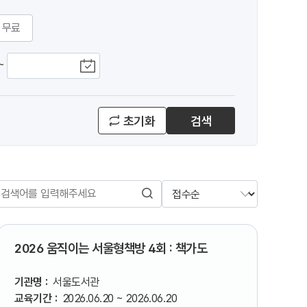
무료
~
초기화
검색
검색
2026 움직이는 서울형책방 4회 : 책가도
기관명 :
서울도서관
교육기간 :
2026.06.20 ~ 2026.06.20