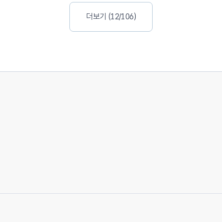
더보기 (12/106)