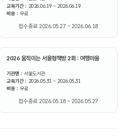
교육기간 :
2026.06.19 ~ 2026.06.19
비용 :
무료
접수종료 2026.05.27 ~ 2026.06.18
2026 움직이는 서울형책방 2회 : 여행마을
기관명 :
서울도서관
교육기간 :
2026.05.31 ~ 2026.05.31
비용 :
무료
접수종료 2026.05.18 ~ 2026.05.27