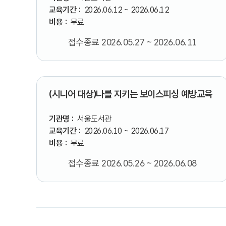
교육기간 :
2026.06.12 ~ 2026.06.12
비용 :
무료
접수종료 2026.05.27 ~ 2026.06.11
(시니어 대상)나를 지키는 보이스피싱 예방교육
기관명 :
서울도서관
교육기간 :
2026.06.10 ~ 2026.06.17
비용 :
무료
접수종료 2026.05.26 ~ 2026.06.08