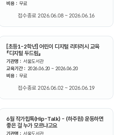
비용 :
무료
접수종료 2026.06.08 ~ 2026.06.16
[초등1-2학년] 어린이 디지털 리터러시 교육
『디지털 두드림』
기관명 :
서울도서관
교육기간 :
2026.06.20 ~ 2026.06.20
비용 :
무료
접수종료 2026.06.02 ~ 2026.06.19
6월 작가힙톡(Hip-Talk) - (하주원) 운동하면
좋은 걸 누가 모르냐고요
기관명 :
서울도서관