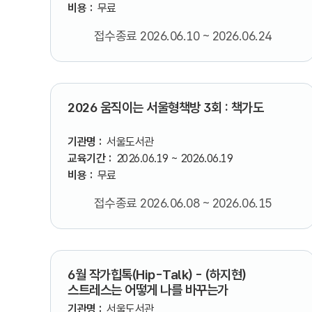
비용 :
무료
접수종료 2026.06.10 ~ 2026.06.24
2026 움직이는 서울형책방 3회 : 책가도
기관명 :
서울도서관
교육기간 :
2026.06.19 ~ 2026.06.19
비용 :
무료
접수종료 2026.06.08 ~ 2026.06.15
6월 작가힙톡(Hip-Talk) - (하지현)
스트레스는 어떻게 나를 바꾸는가
기관명 :
서울도서관