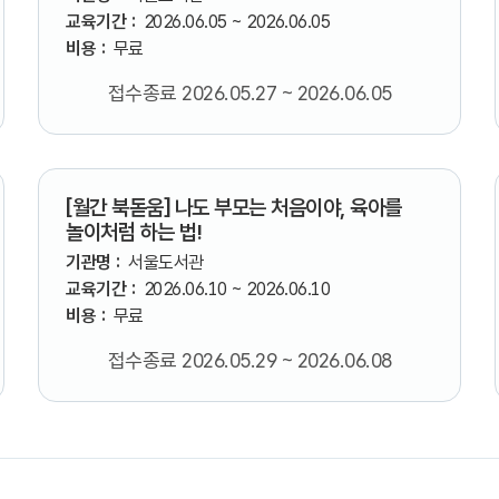
교육기간 :
2026.06.05 ~ 2026.06.05
비용 :
무료
접수종료 2026.05.27 ~ 2026.06.05
[월간 북돋움] 나도 부모는 처음이야, 육아를
놀이처럼 하는 법!
기관명 :
서울도서관
교육기간 :
2026.06.10 ~ 2026.06.10
비용 :
무료
접수종료 2026.05.29 ~ 2026.06.08