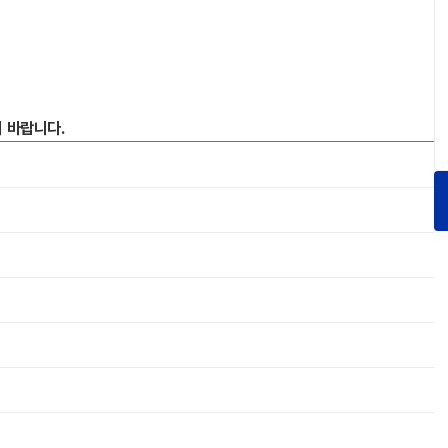
 바랍니다.