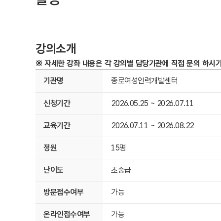
강의소개
※ 자세한 강좌 내용은 각 강의별 담당기관에 직접 문의 하시기
기관명
종로여성인력개발센터
신청기간
2026.05.25 ~ 2026.07.11
교육기간
2026.07.11 ~ 2026.08.22
정원
15명
난이도
초중급
방문접수여부
가능
온라인접수여부
가능